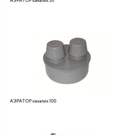
АЭРАТОР канализ.50
АЭРАТОР канализ.100