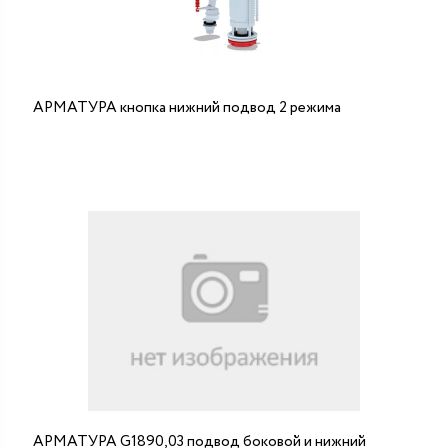
АРМАТУРА кнопка нижний подвод 2 режима
АРМАТУРА G1890,03 подвод боковой и нижний