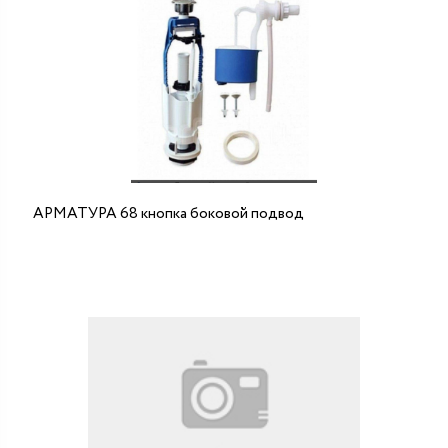
АРМАТУРА 68 кнопка боковой подвод