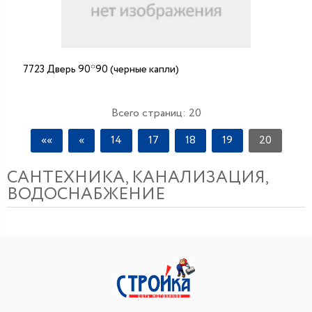
7723 Дверь 90*90 (черные капли)
Всего страниц:
20
««
«
14
17
18
19
20
САНТЕХНИКА, КАНАЛИЗАЦИЯ,
ВОДОСНАБЖЕНИЕ