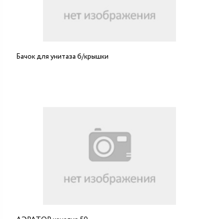
Бачок для унитаза б/крышки