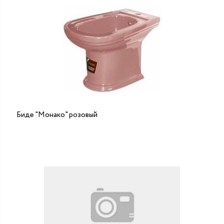
Биде "Монако" розовый