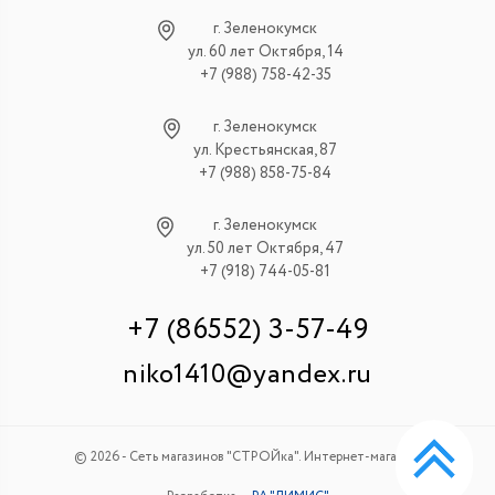
г. Зеленокумск
ул. 60 лет Октября, 14
+7 (988) 758-42-35
г. Зеленокумск
ул. Крестьянская, 87
+7 (988) 858-75-84
г. Зеленокумск
ул. 50 лет Октября, 47
+7 (918) 744-05-81
+7 (86552) 3-57-49
niko1410@yandex.ru
© 2026 - Сеть магазинов "СТРОЙка". Интернет-магазин.