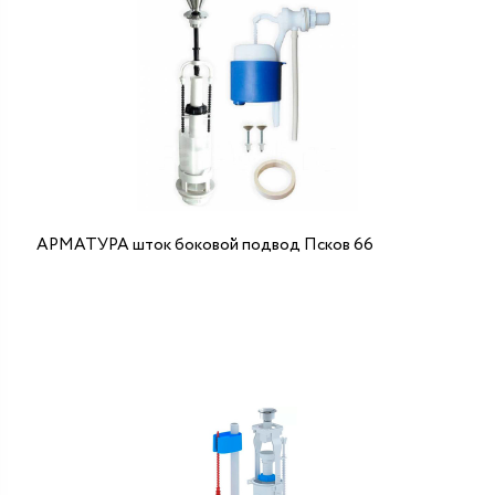
АРМАТУРА шток боковой подвод Псков 66