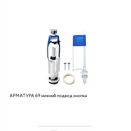
АРМАТУРА 69 нижний подвод кнопка