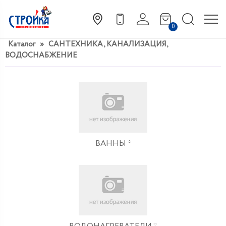
0
Каталог
»
САНТЕХНИКА, КАНАЛИЗАЦИЯ,
ВОДОСНАБЖЕНИЕ
ВАННЫ *