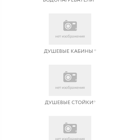
ВОДОНАГРЕВАТЕЛИ *
ДУШЕВЫЕ КАБИНЫ *
ДУШЕВЫЕ СТОЙКИ*