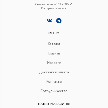
Сеть магазинов "СТРОЙка".
Интернет-магазин.
МЕНЮ
Каталог
Главная
Новости
Доставка и оплата
Контакты
Сотрудничество
НАШИ МАГАЗИНЫ