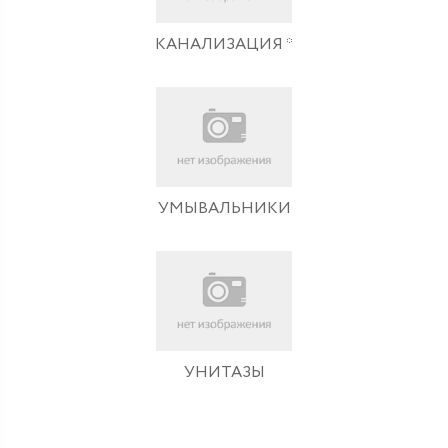
КАНАЛИЗАЦИЯ *
УМЫВАЛЬНИКИ
УНИТАЗЫ