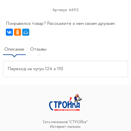
Артикул:
46112
Понравился товар? Расскажите о нем своим друзьям:
Описание
Отзывы
Переход на чугун 124 х 110
Сеть магазинов "СТРОЙка".
Интернет-магазин.