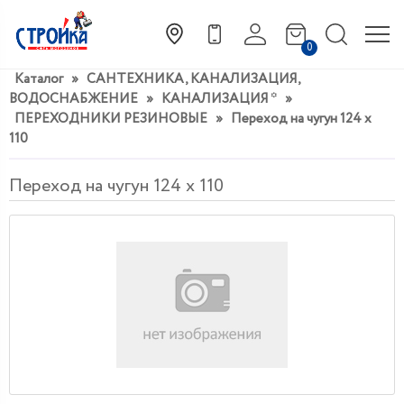
0
Каталог
»
САНТЕХНИКА, КАНАЛИЗАЦИЯ,
ВОДОСНАБЖЕНИЕ
»
КАНАЛИЗАЦИЯ *
»
ПЕРЕХОДНИКИ РЕЗИНОВЫЕ
»
Переход на чугун 124 х
110
Переход на чугун 124 х 110