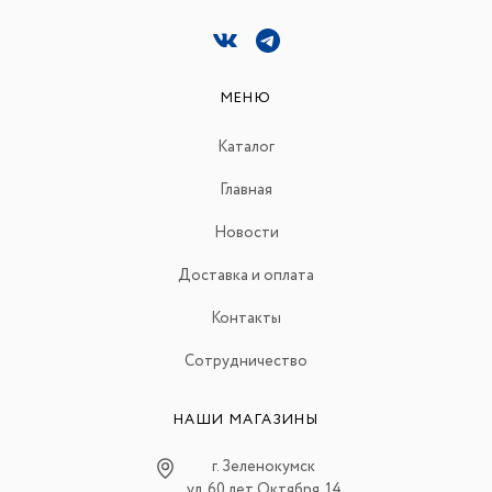
МЕНЮ
Каталог
Главная
Новости
Доставка и оплата
Контакты
Сотрудничество
НАШИ МАГАЗИНЫ
г. Зеленокумск
ул. 60 лет Октября, 14