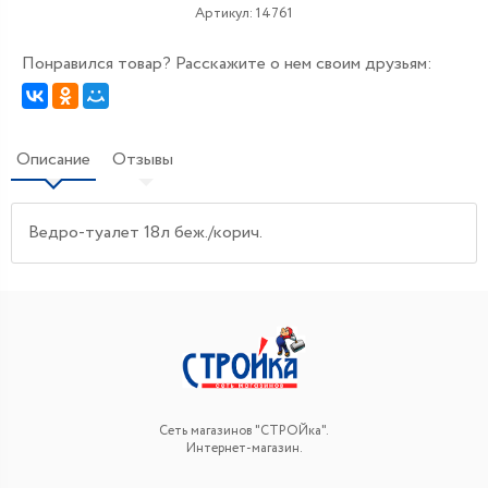
Артикул:
14761
Понравился товар? Расскажите о нем своим друзьям:
Описание
Отзывы
Ведро-туалет 18л беж./корич.
Сеть магазинов "СТРОЙка".
Интернет-магазин.