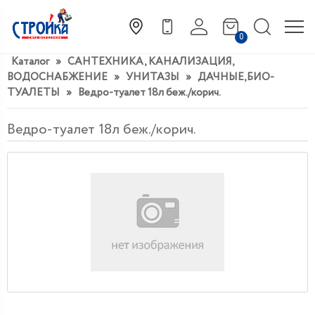
0
Каталог
»
САНТЕХНИКА, КАНАЛИЗАЦИЯ,
ВОДОСНАБЖЕНИЕ
»
УНИТАЗЫ
»
ДАЧНЫЕ,БИО-
ТУАЛЕТЫ
»
Ведро-туалет 18л беж./корич.
Ведро-туалет 18л беж./корич.