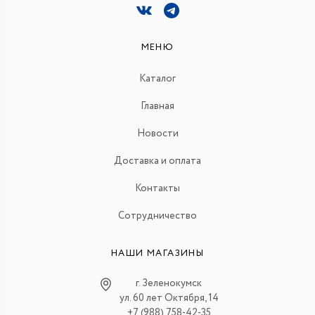
МЕНЮ
Каталог
Главная
Новости
Доставка и оплата
Контакты
Сотрудничество
НАШИ МАГАЗИНЫ
г. Зеленокумск
ул. 60 лет Октября, 14
+7 (988) 758-42-35