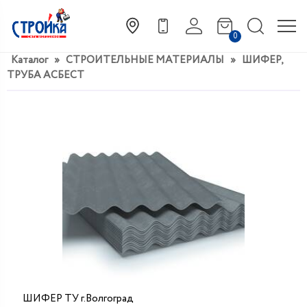
0
Каталог
»
СТРОИТЕЛЬНЫЕ МАТЕРИАЛЫ
»
ШИФЕР,
ТРУБА АСБЕСТ
ШИФЕР ТУ г.Волгоград