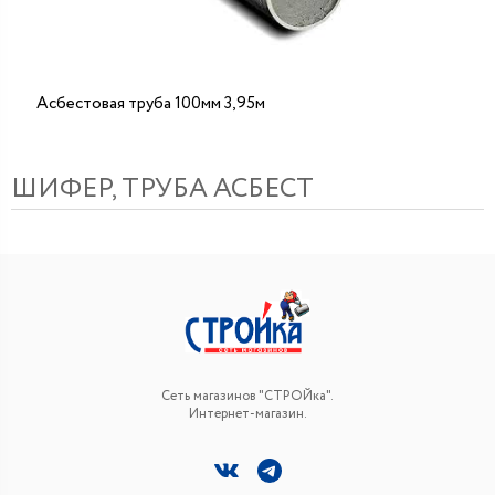
Асбестовая труба 100мм 3,95м
ШИФЕР, ТРУБА АСБЕСТ
Сеть магазинов "СТРОЙка".
Интернет-магазин.