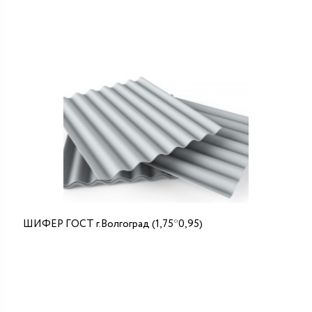
ШИФЕР ГОСТ г.Волгоград (1,75*0,95)