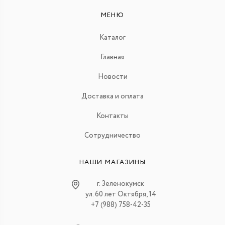
МЕНЮ
Каталог
Главная
Новости
Доставка и оплата
Контакты
Сотрудничество
НАШИ МАГАЗИНЫ
г. Зеленокумск
ул. 60 лет Октября, 14
+7 (988) 758-42-35