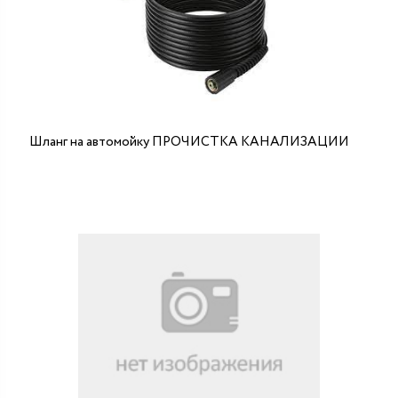
Шланг на автомойку ПРОЧИСТКА КАНАЛИЗАЦИИ