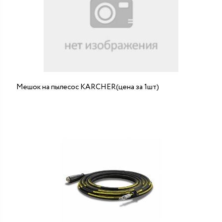
Мешок на пылесос KARCHER(цена за 1шт)