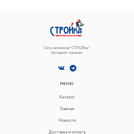
Сеть магазинов "СТРОЙка".
Интернет-магазин.
МЕНЮ
Каталог
Главная
Новости
Доставка и оплата