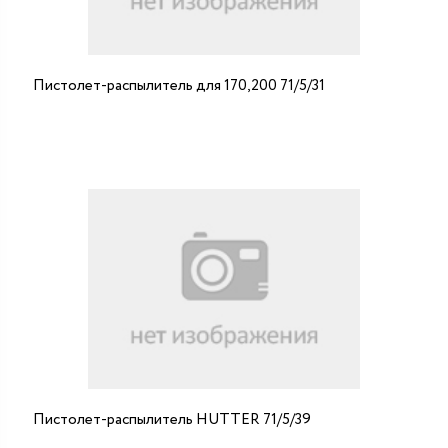
Пистолет-распылитель для 170,200 71/5/31
Пистолет-распылитель HUTTER 71/5/39