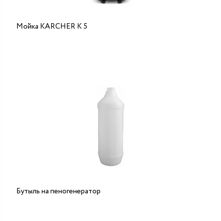
Мойка KARCHER K 5
Бутыль на пеногенератор