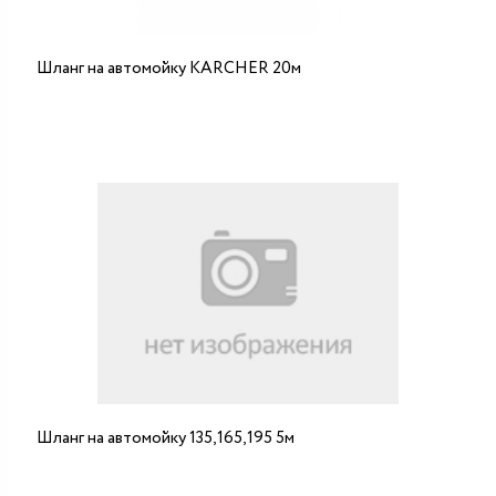
Шланг на автомойку KARCHER 20м
Шланг на автомойку 135,165,195 5м