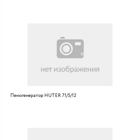
Пеногенератор HUTER 71/5/12