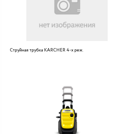
Струйная трубка KARCHER 4-х реж.