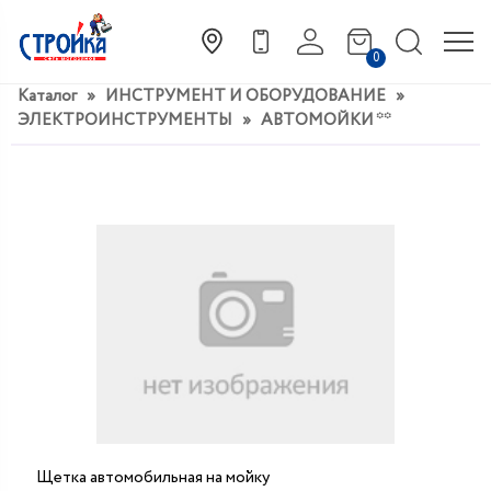
0
Каталог
»
ИНСТРУМЕНТ И ОБОРУДОВАНИЕ
»
ЭЛЕКТРОИНСТРУМЕНТЫ
»
АВТОМОЙКИ **
Щетка автомобильная на мойку