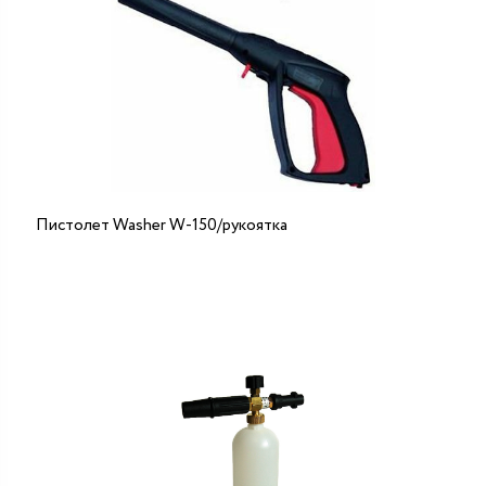
Пистолет Washer W-150/рукоятка