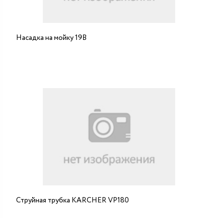
Насадка на мойку 19В
Струйная трубка KARCHER VP180