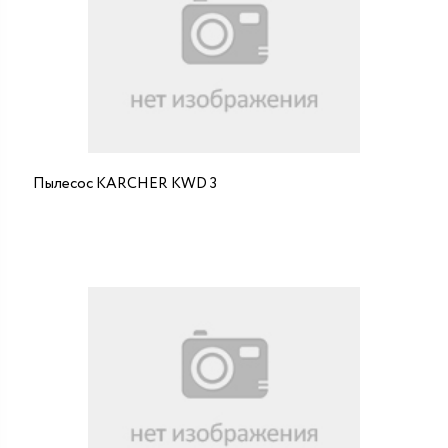
Пылесос KARCHER KWD 3