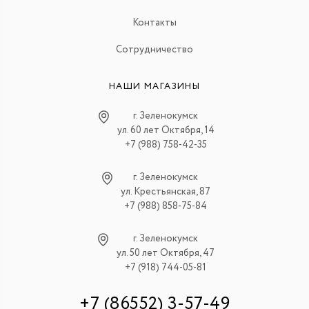
Контакты
Сотрудничество
НАШИ МАГАЗИНЫ
г. Зеленокумск
ул. 60 лет Октября, 14
+7 (988) 758-42-35
г. Зеленокумск
ул. Крестьянская, 87
+7 (988) 858-75-84
г. Зеленокумск
ул. 50 лет Октября, 47
+7 (918) 744-05-81
+7 (86552) 3-57-49