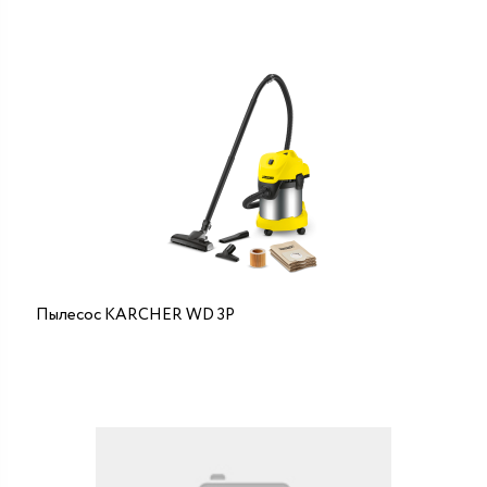
Пылесос KARCHER WD 3P