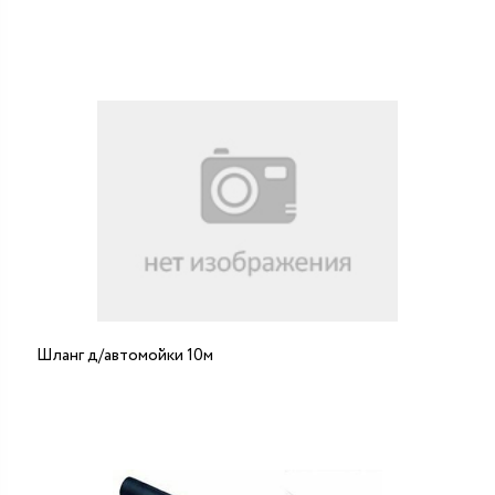
Шланг д/автомойки 10м