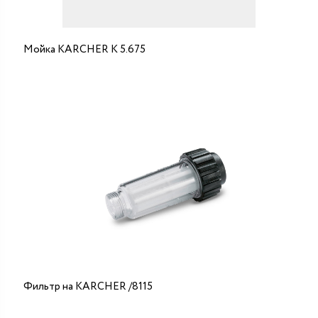
Мойка KARCHER K 5.675
Фильтр на KARCHER /8115