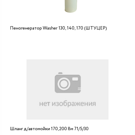
Пеногенератор Washer 130, 140, 170 (ШТУЦЕР)
Шланг д/автомойки 170,200 8м 71/5/30