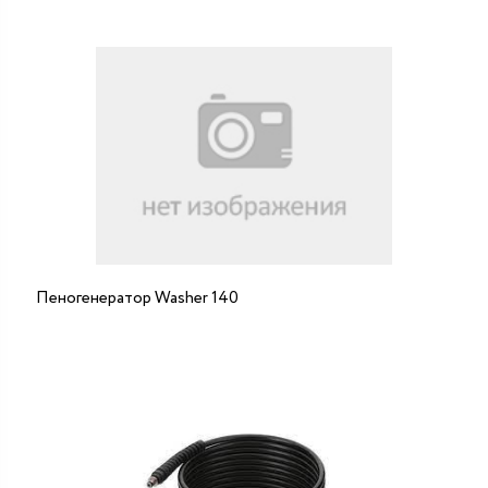
Пеногенератор Washer 140