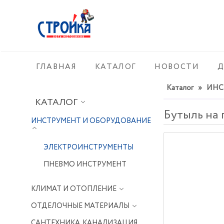
ГЛАВНАЯ
КАТАЛОГ
НОВОСТИ
Д
Каталог
»
ИНС
КАТАЛОГ
Бутыль на
ИНСТРУМЕНТ И ОБОРУДОВАНИЕ
ЭЛЕКТРОИНСТРУМЕНТЫ
ПНЕВМО ИНСТРУМЕНТ
КЛИМАТ И ОТОПЛЕНИЕ
ОТДЕЛОЧНЫЕ МАТЕРИАЛЫ
САНТЕХНИКА, КАНАЛИЗАЦИЯ,