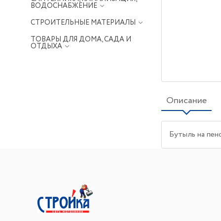
ВОДОСНАБЖЕНИЕ
СТРОИТЕЛЬНЫЕ МАТЕРИАЛЫ
ТОВАРЫ ДЛЯ ДОМА, САДА И
ОТДЫХА
Описание
Бутыль на пен