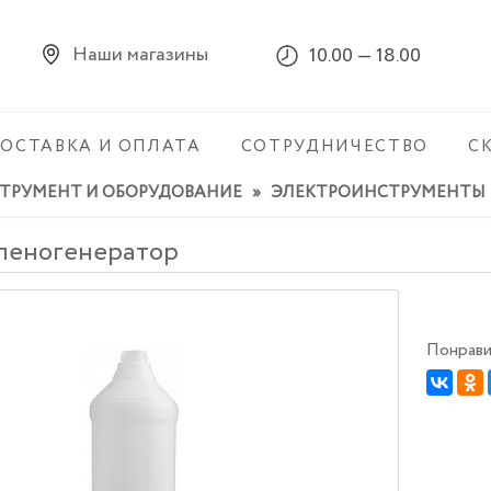
Наши магазины
10.00 — 18.00
ОСТАВКА И ОПЛАТА
СОТРУДНИЧЕСТВО
С
ТРУМЕНТ И ОБОРУДОВАНИЕ
»
ЭЛЕКТРОИНСТРУМЕНТЫ
 пеногенератор
Понрави