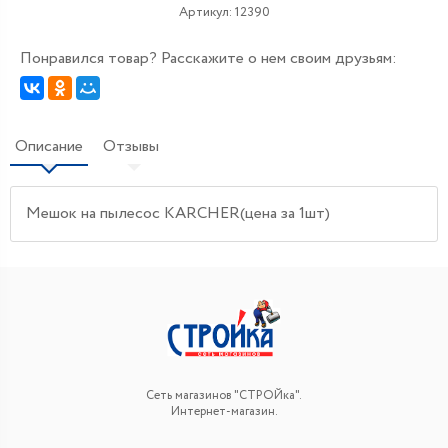
Артикул:
12390
Понравился товар? Расскажите о нем своим друзьям:
Описание
Отзывы
Мешок на пылесос KARCHER(цена за 1шт)
Сеть магазинов "СТРОЙка".
Интернет-магазин.