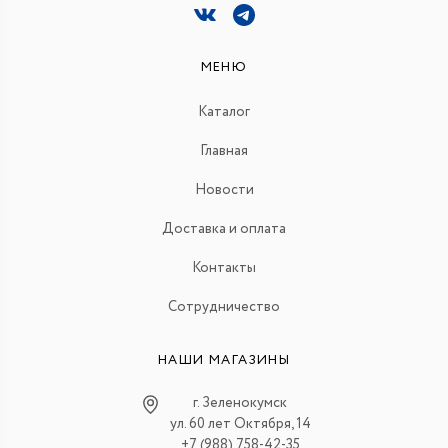
МЕНЮ
Каталог
Главная
Новости
Доставка и оплата
Контакты
Сотрудничество
НАШИ МАГАЗИНЫ
г. Зеленокумск
ул. 60 лет Октября, 14
+7 (988) 758-42-35