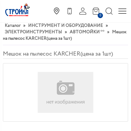
0
Каталог
»
ИНСТРУМЕНТ И ОБОРУДОВАНИЕ
»
ЭЛЕКТРОИНСТРУМЕНТЫ
»
АВТОМОЙКИ **
»
Мешок
на пылесос KARCHER(цена за 1шт)
Мешок на пылесос KARCHER(цена за 1шт)