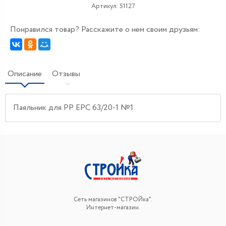
Артикул:
51127
Понравился товар? Расскажите о нем своим друзьям:
Описание
Отзывы
Паяльник для РР ЕРС 63/20-1 №1
Сеть магазинов "СТРОЙка".
Интернет-магазин.