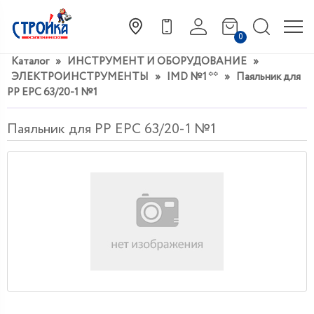
0
Каталог
»
ИНСТРУМЕНТ И ОБОРУДОВАНИЕ
»
ЭЛЕКТРОИНСТРУМЕНТЫ
»
IMD №1 **
»
Паяльник для
РР ЕРС 63/20-1 №1
Паяльник для РР ЕРС 63/20-1 №1