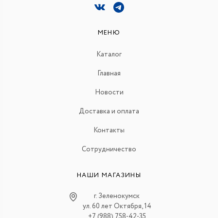
МЕНЮ
Каталог
Главная
Новости
Доставка и оплата
Контакты
Сотрудничество
НАШИ МАГАЗИНЫ
г. Зеленокумск
ул. 60 лет Октября, 14
+7 (988) 758-42-35