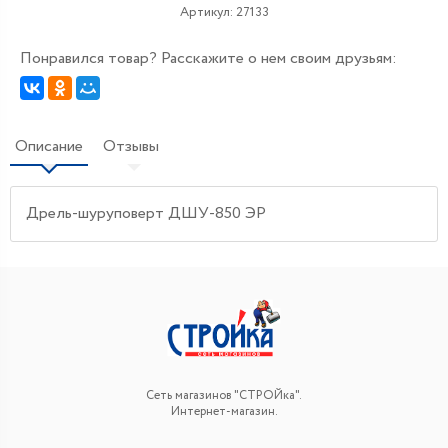
Артикул:
27133
Понравился товар? Расскажите о нем своим друзьям:
Описание
Отзывы
Дрель-шуруповерт ДШУ-850 ЭР
Сеть магазинов "СТРОЙка".
Интернет-магазин.