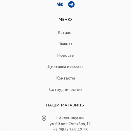
МЕНЮ
Каталог
Главная
Новости
Доставка и оплата
Контакты
Сотрудничество
НАШИ МАГАЗИНЫ
г. Зеленокумск
ул. 60 лет Октября, 14
+7 (988) 758-42-35