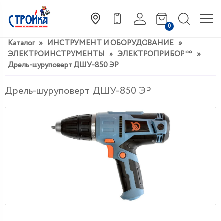
0
Каталог
»
ИНСТРУМЕНТ И ОБОРУДОВАНИЕ
»
ЭЛЕКТРОИНСТРУМЕНТЫ
»
ЭЛЕКТРОПРИБОР **
»
Дрель-шуруповерт ДШУ-850 ЭР
Дрель-шуруповерт ДШУ-850 ЭР