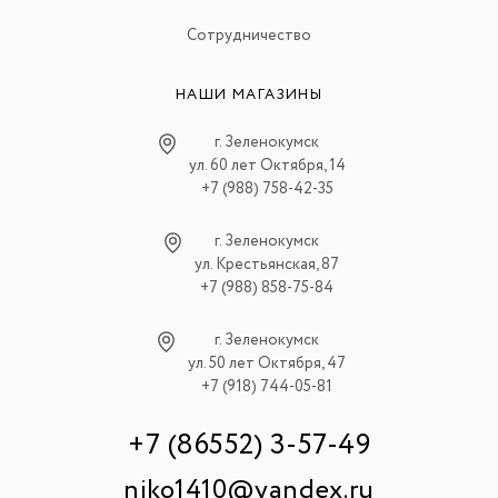
Сотрудничество
НАШИ МАГАЗИНЫ
г. Зеленокумск
ул. 60 лет Октября, 14
+7 (988) 758-42-35
г. Зеленокумск
ул. Крестьянская, 87
+7 (988) 858-75-84
г. Зеленокумск
ул. 50 лет Октября, 47
+7 (918) 744-05-81
+7 (86552) 3-57-49
niko1410@yandex.ru