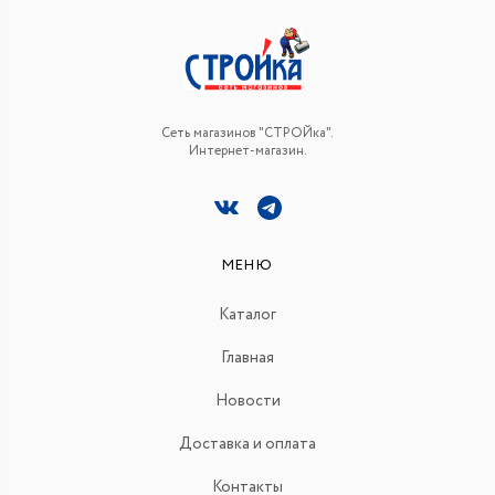
Сеть магазинов "СТРОЙка".
Интернет-магазин.
МЕНЮ
Каталог
Главная
Новости
Доставка и оплата
Контакты