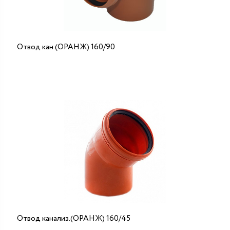
Отвод кан (ОРАНЖ) 160/90
Отвод канализ.(ОРАНЖ) 160/45