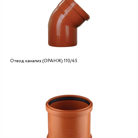
Отвод канализ.(ОРАНЖ) 110/45