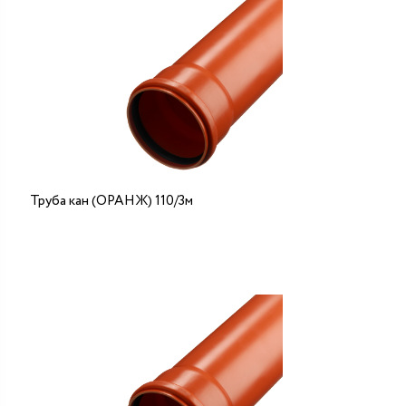
Труба кан (ОРАНЖ) 110/3м