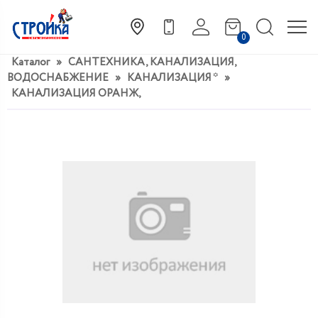
0
Каталог
»
САНТЕХНИКА, КАНАЛИЗАЦИЯ,
ВОДОСНАБЖЕНИЕ
»
КАНАЛИЗАЦИЯ *
»
КАНАЛИЗАЦИЯ ОРАНЖ,