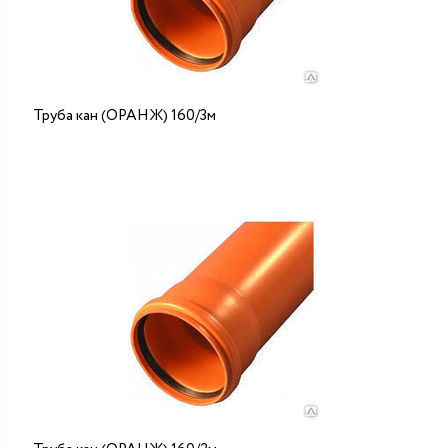
Труба кан (ОРАНЖ) 160/3м