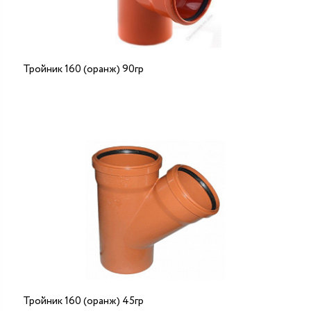
Тройник 160 (оранж) 90гр
Тройник 160 (оранж) 45гр