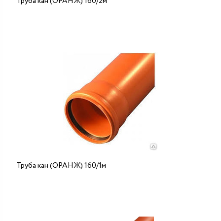
Труба кан (ОРАНЖ) 160/2м
Труба кан (ОРАНЖ) 160/1м