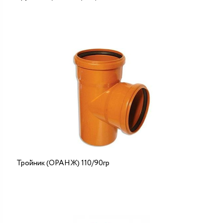
Тройник (ОРАНЖ) 110/90гр