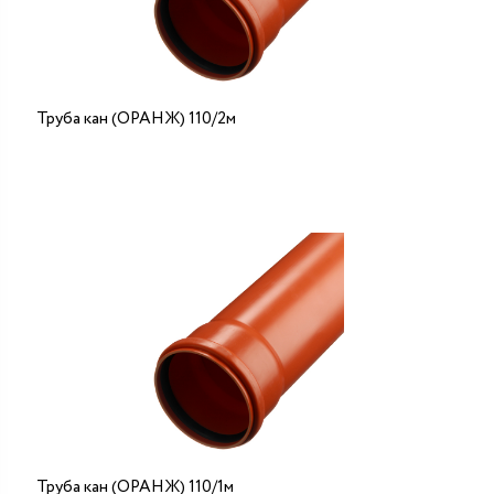
Труба кан (ОРАНЖ) 110/2м
Труба кан (ОРАНЖ) 110/1м