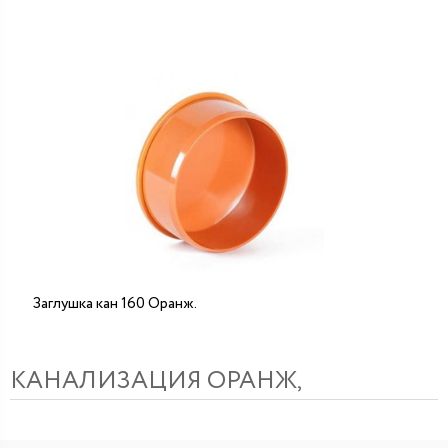
Заглушка кан 160 Оранж.
КАНАЛИЗАЦИЯ ОРАНЖ,