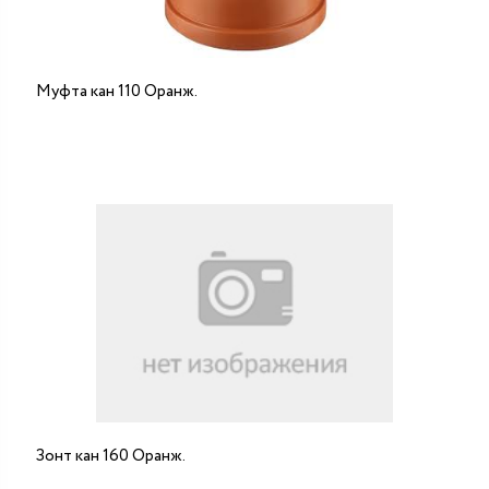
Муфта кан 110 Оранж.
Зонт кан 160 Оранж.