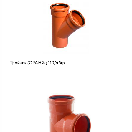
Тройник (ОРАНЖ) 110/45гр