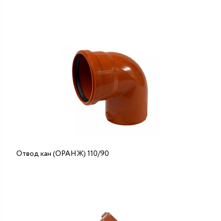
Отвод кан (ОРАНЖ) 110/90