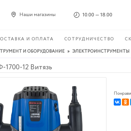
Наши магазины
10.00 — 18.00
ОСТАВКА И ОПЛАТА
СОТРУДНИЧЕСТВО
С
ТРУМЕНТ И ОБОРУДОВАНИЕ
»
ЭЛЕКТРОИНСТРУМЕНТЫ
-1700-12 Витязь
Понрави