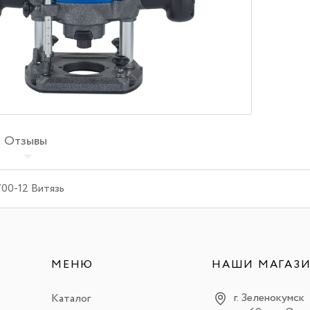
Отзывы
00-12 Витязь
МЕНЮ
НАШИ МАГАЗ
г. Зеленокумск
Каталог