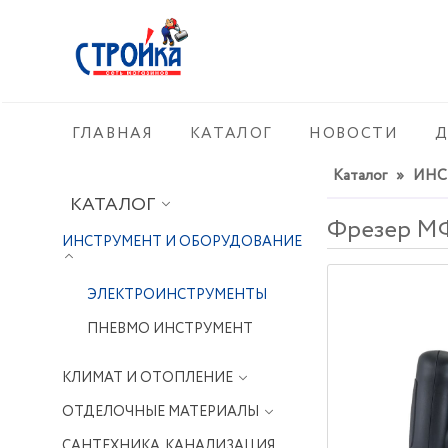
ГЛАВНАЯ
КАТАЛОГ
НОВОСТИ
Д
Каталог
»
ИНС
КАТАЛОГ
Фрезер МФ
ИНСТРУМЕНТ И ОБОРУДОВАНИЕ
ЭЛЕКТРОИНСТРУМЕНТЫ
ПНЕВМО ИНСТРУМЕНТ
КЛИМАТ И ОТОПЛЕНИЕ
ОТДЕЛОЧНЫЕ МАТЕРИАЛЫ
САНТЕХНИКА, КАНАЛИЗАЦИЯ,