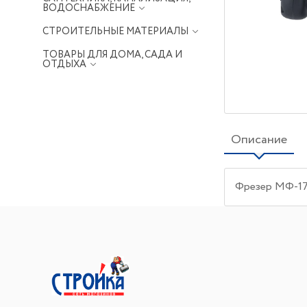
ВОДОСНАБЖЕНИЕ
СТРОИТЕЛЬНЫЕ МАТЕРИАЛЫ
ТОВАРЫ ДЛЯ ДОМА, САДА И
ОТДЫХА
Описание
Фрезер МФ-17