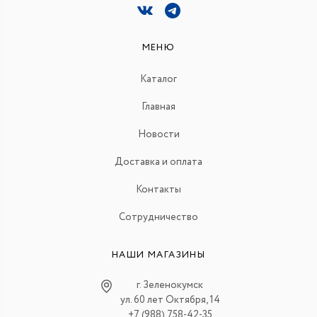
МЕНЮ
Каталог
Главная
Новости
Доставка и оплата
Контакты
Сотрудничество
НАШИ МАГАЗИНЫ
г. Зеленокумск
ул. 60 лет Октября, 14
+7 (988) 758-42-35