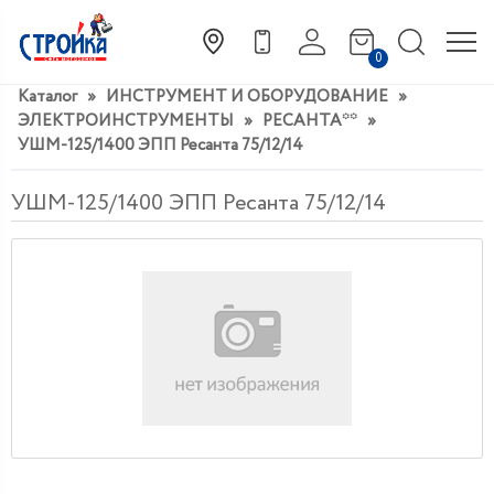
0
Каталог
»
ИНСТРУМЕНТ И ОБОРУДОВАНИЕ
»
ЭЛЕКТРОИНСТРУМЕНТЫ
»
РЕСАНТА**
»
УШМ-125/1400 ЭПП Ресанта 75/12/14
УШМ-125/1400 ЭПП Ресанта 75/12/14