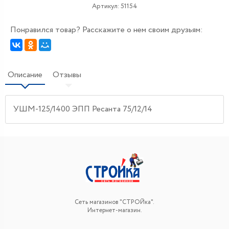
Артикул:
51154
Понравился товар? Расскажите о нем своим друзьям:
Описание
Отзывы
УШМ-125/1400 ЭПП Ресанта 75/12/14
Сеть магазинов "СТРОЙка".
Интернет-магазин.