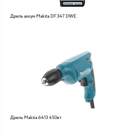
Дрель аккум.Makita DF 347 DWE
Дрель Makita 6413 450вт