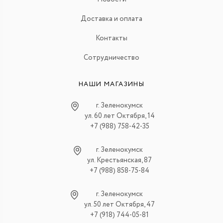
Доставка и оплата
Контакты
Сотрудничество
НАШИ МАГАЗИНЫ
г. Зеленокумск
ул. 60 лет Октября, 14
+7 (988) 758-42-35
г. Зеленокумск
ул. Крестьянская, 87
+7 (988) 858-75-84
г. Зеленокумск
ул. 50 лет Октября, 47
+7 (918) 744-05-81