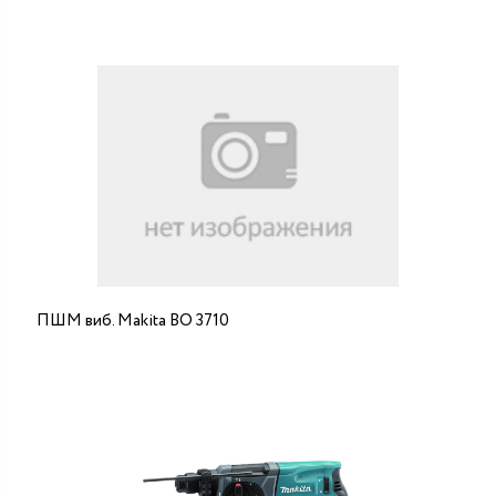
ПШМ виб. Makita ВО 3710