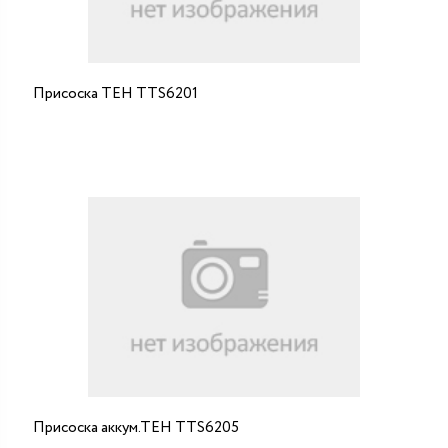
Присоска ТЕН ТTS6201
Присоска аккум.ТЕН ТTS6205