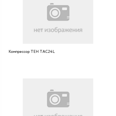
Компрессор ТЕН ТAC24L