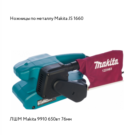
Ножницы по металлу Makita JS 1660
ЛШМ Makita 9910 650вт 76мм