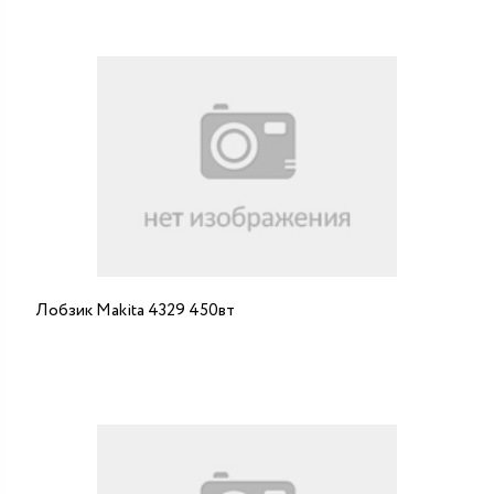
Лобзик Makita 4329 450вт