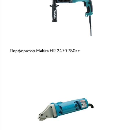
Перфоратор Makita HR 2470 780вт