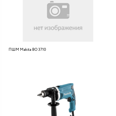
ПШМ Makita ВО 3710