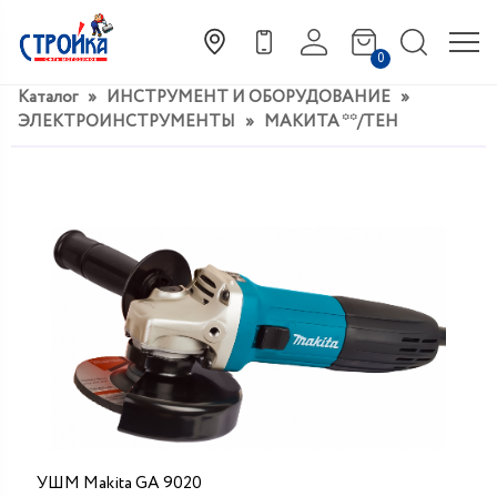
0
Каталог
»
ИНСТРУМЕНТ И ОБОРУДОВАНИЕ
»
ЭЛЕКТРОИНСТРУМЕНТЫ
»
МАКИТА **/ТЕН
УШМ Makita GA 9020