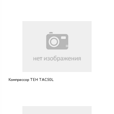
Компрессор ТЕН ТAC50L