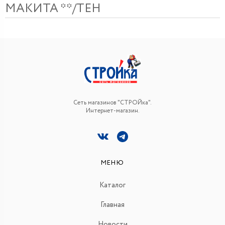
МАКИТА **/ТЕН
Сеть магазинов "СТРОЙка".
Интернет-магазин.
МЕНЮ
Каталог
Главная
Новости