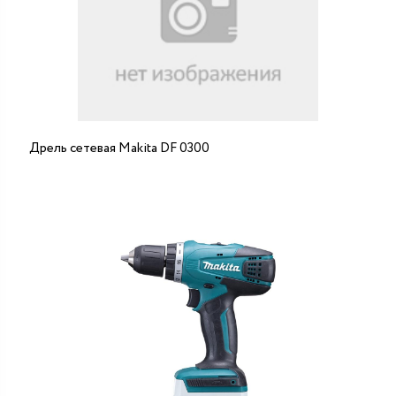
Дрель сетевая Makita DF 0300