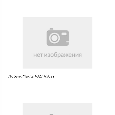
Лобзик Makita 4327 450вт