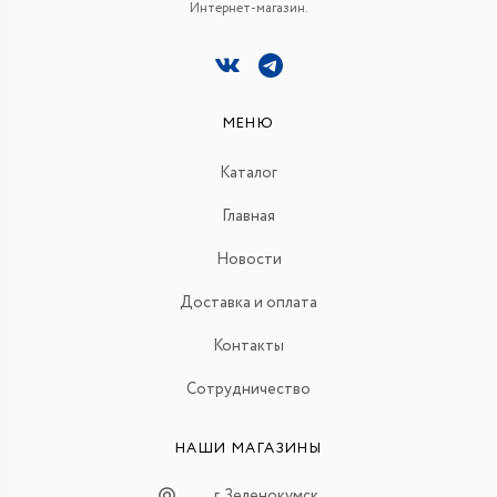
Интернет-магазин.
МЕНЮ
Каталог
Главная
Новости
Доставка и оплата
Контакты
Сотрудничество
НАШИ МАГАЗИНЫ
г. Зеленокумск