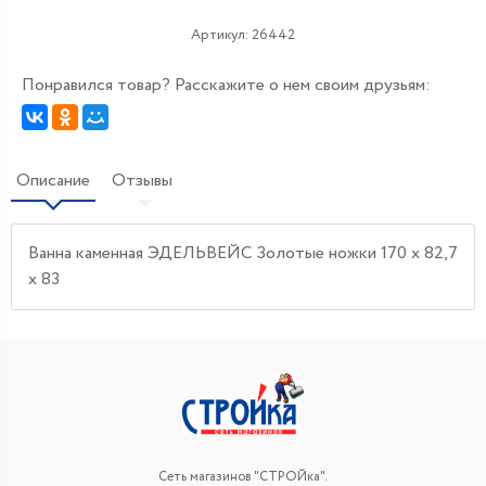
Артикул:
26442
Понравился товар? Расскажите о нем своим друзьям:
Описание
Отзывы
Ванна каменная ЭДЕЛЬВЕЙС Золотые ножки 170 х 82,7
х 83
Сеть магазинов "СТРОЙка".