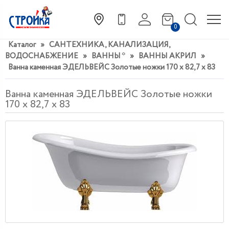
0
Каталог
»
САНТЕХНИКА, КАНАЛИЗАЦИЯ,
ВОДОСНАБЖЕНИЕ
»
ВАННЫ *
»
ВАННЫ АКРИЛ
»
Ванна каменная ЭДЕЛЬВЕЙС Золотые ножки 170 х 82,7 х 83
Ванна каменная ЭДЕЛЬВЕЙС Золотые ножки
170 х 82,7 х 83