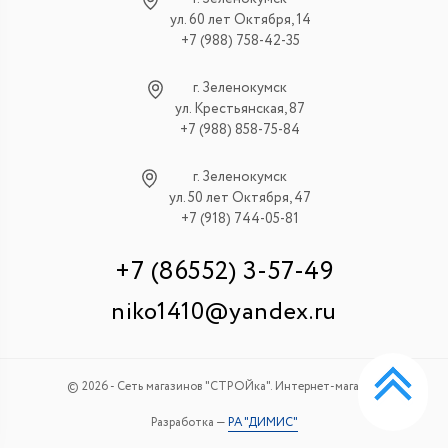
ул. 60 лет Октября, 14
+7 (988) 758-42-35
г. Зеленокумск
ул. Крестьянская, 87
+7 (988) 858-75-84
г. Зеленокумск
ул. 50 лет Октября, 47
+7 (918) 744-05-81
+7 (86552) 3-57-49
niko1410@yandex.ru
© 2026 - Сеть магазинов "СТРОЙка". Интернет-магазин.
Разработка —
РА "ДИМИС"