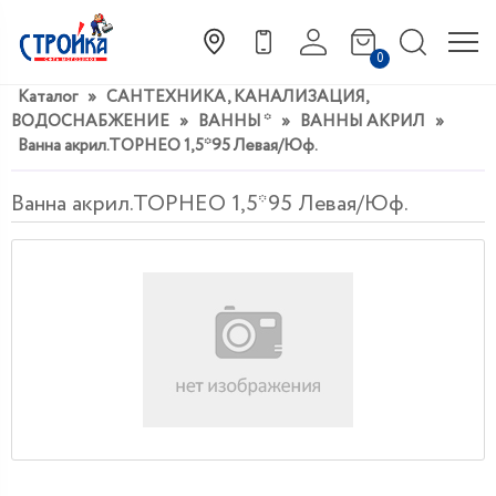
0
Каталог
»
САНТЕХНИКА, КАНАЛИЗАЦИЯ,
ВОДОСНАБЖЕНИЕ
»
ВАННЫ *
»
ВАННЫ АКРИЛ
»
Ванна акрил.ТОРНЕО 1,5*95 Левая/Юф.
Ванна акрил.ТОРНЕО 1,5*95 Левая/Юф.