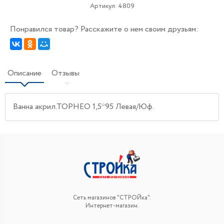
Артикул:
4809
Понравился товар? Расскажите о нем своим друзьям:
Описание
Отзывы
Ванна акрил.ТОРНЕО 1,5*95 Левая/Юф.
Сеть магазинов "СТРОЙка".
Интернет-магазин.