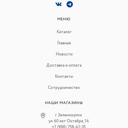
МЕНЮ
Каталог
Главная
Новости
Доставка и оплата
Контакты
Сотрудничество
НАШИ МАГАЗИНЫ
г. Зеленокумск
ул. 60 лет Октября, 14
+7 (988) 758-42-35