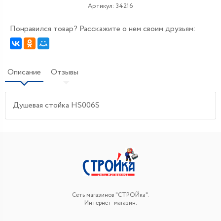
Артикул:
34216
Понравился товар? Расскажите о нем своим друзьям:
Описание
Отзывы
Душевая стойка HS006S
Сеть магазинов "СТРОЙка".
Интернет-магазин.