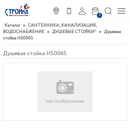
0
Каталог
»
САНТЕХНИКА, КАНАЛИЗАЦИЯ,
ВОДОСНАБЖЕНИЕ
»
ДУШЕВЫЕ СТОЙКИ*
»
Душевая
стойка HS006S
Душевая стойка HS006S