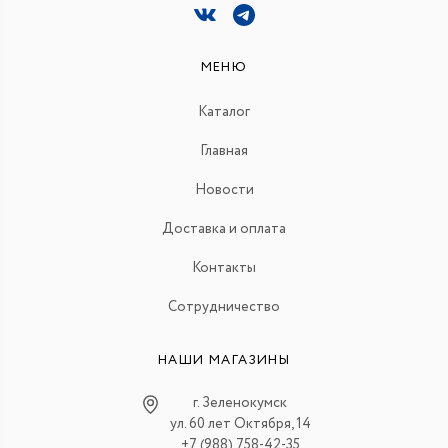
МЕНЮ
Каталог
Главная
Новости
Доставка и оплата
Контакты
Сотрудничество
НАШИ МАГАЗИНЫ
г. Зеленокумск
ул. 60 лет Октября, 14
+7 (988) 758-42-35